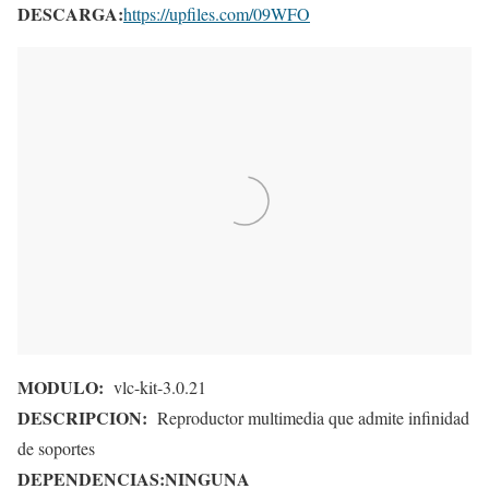
DESCARGA:
https://upfiles.com/09WFO
MODULO:
vlc-kit-3.0.21
DESCRIPCION:
Reproductor multimedia que admite infinidad
de soportes
DEPENDENCIAS:
NINGUNA