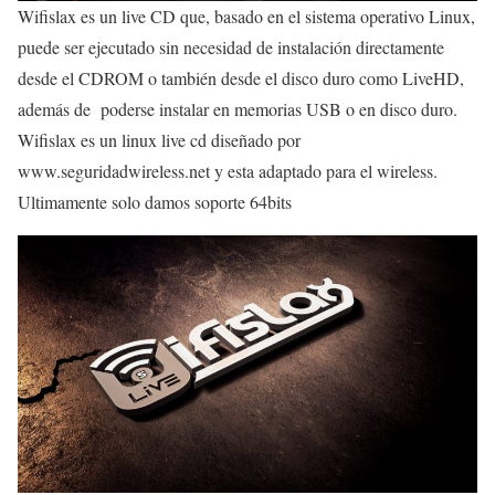
Wifislax es un live CD que, basado en el sistema operativo Linux,
puede ser ejecutado sin necesidad de instalación directamente
desde el CDROM o también desde el disco duro como LiveHD,
además de poderse instalar en memorias USB o en disco duro.
Wifislax es un linux live cd diseñado por
www.seguridadwireless.net y esta adaptado para el wireless.
Ultimamente solo damos soporte 64bits