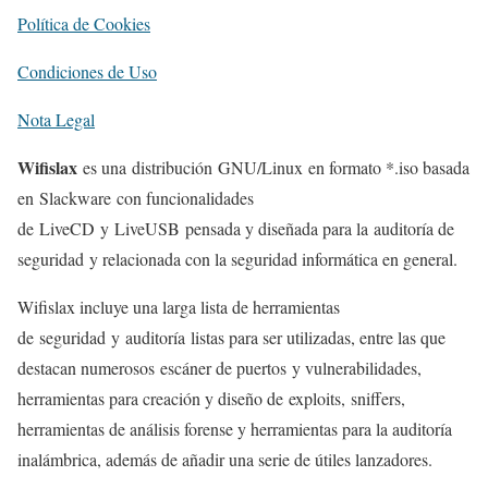
Política de Cookies
Condiciones de Uso
Nota Legal
Wifislax
es una distribución GNU/Linux en formato *.iso basada
en Slackware con funcionalidades
de LiveCD y LiveUSB pensada y diseñada para la auditoría de
seguridad y relacionada con la seguridad informática en general.
Wifislax incluye una larga lista de herramientas
de seguridad y auditoría listas para ser utilizadas, entre las que
destacan numerosos escáner de puertos y vulnerabilidades,
herramientas para creación y diseño de exploits, sniffers,
herramientas de análisis forense y herramientas para la auditoría
inalámbrica, además de añadir una serie de útiles lanzadores.