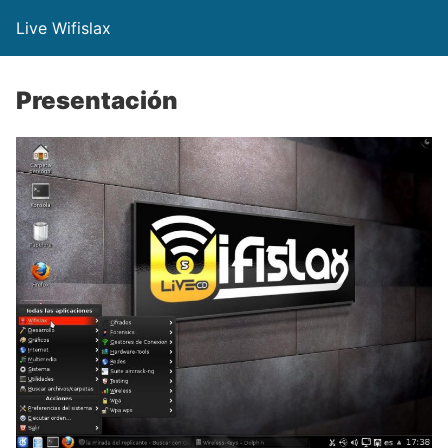
Live Wifislax
Presentación