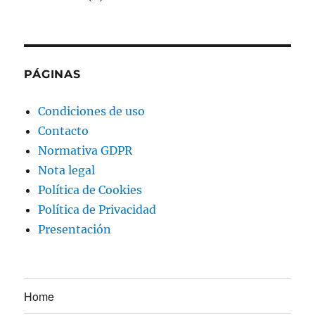
PÁGINAS
Condiciones de uso
Contacto
Normativa GDPR
Nota legal
Política de Cookies
Política de Privacidad
Presentación
Home