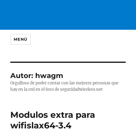
MENÚ
Autor:
hwagm
Orgulloso de poder contar con las mejores personas que
hay en la red en el foro de seguridadwireless.net
Modulos extra para
wifislax64-3.4