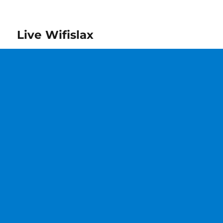
Live Wifislax