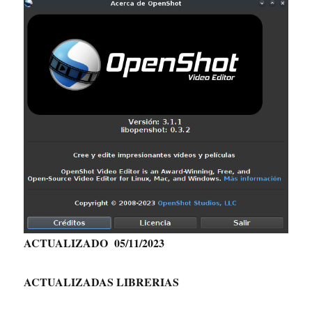
ACTUALIZADO 05/11/2023
ACTUALIZADAS LIBRERIAS