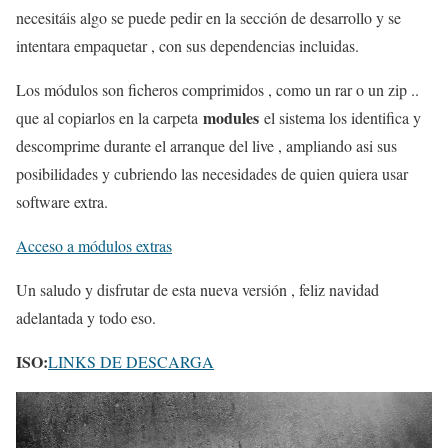
necesitáis algo se puede pedir en la sección de desarrollo y se
intentara empaquetar , con sus dependencias incluidas.
Los módulos son ficheros comprimidos , como un rar o un zip ..
modules
que al copiarlos en la carpeta
el sistema los identifica y
descomprime durante el arranque del live , ampliando asi sus
posibilidades y cubriendo las necesidades de quien quiera usar
software extra.
Acceso a módulos extras
Un saludo y disfrutar de esta nueva versión , feliz navidad
adelantada y todo eso.
ISO:
LINKS DE DESCARGA