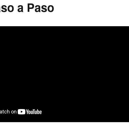
aso a Paso