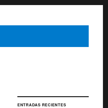
ENTRADAS RECIENTES