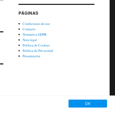
PÁGINAS
Condiciones de uso
Contacto
Normativa GDPR
Nota legal
Política de Cookies
Política de Privacidad
Presentación
OK