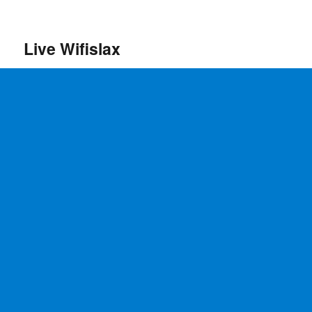
Live Wifislax