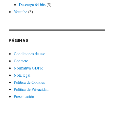
Descarga 64 bits
(5)
Youtube
(8)
PÁGINAS
Condiciones de uso
Contacto
Normativa GDPR
Nota legal
Política de Cookies
Política de Privacidad
Presentación