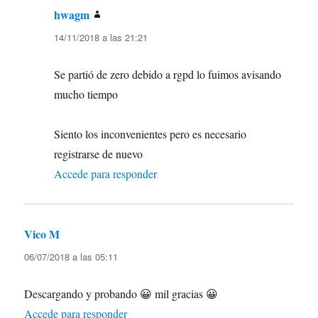
hwagm
dice:
14/11/2018 a las 21:21
Se partió de zero debido a rgpd lo fuimos avisando
mucho tiempo
Siento los inconvenientes pero es necesario
registrarse de nuevo
Accede para responder
Vico M
dice:
06/07/2018 a las 05:11
Descargando y probando 😀 mil gracias 😀
Accede para responder