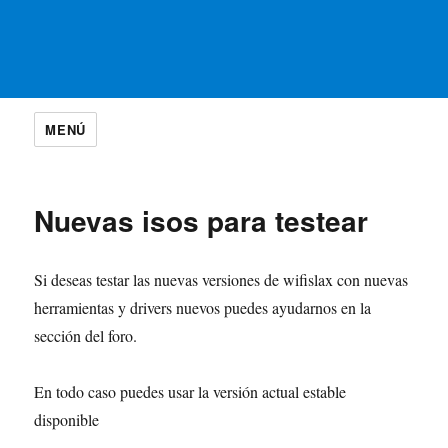
MENÚ
Nuevas isos para testear
Si deseas testar las nuevas versiones de wifislax con nuevas
herramientas y drivers nuevos puedes ayudarnos en la
sección del foro.
En todo caso puedes usar la versión actual estable
disponible