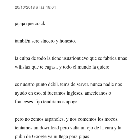
20/10/2018 a las 18:04
jajaja que crack
también sere sincero y honesto.
la culpa de todo la tiene usuarionuevo que se fabrica unas
wifislax que te cagas.. y todo el mundo la quiere
es nuestro punto débil. tema de server. nunca nadie nos
ayudo en eso. si fueramos ingleses, ameeicanos o
franceses. fijo tendriamos apoyo.
pero no zemos aspanoles. y nos comemos los mocos.
teníamos un download pero valia un ojo de la cara y la
publi de Google ya ni llega para pipas