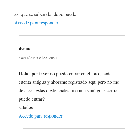
asi que se suben donde se puede
Accede para responder
desna
dice:
14/11/2018 a las 20:50
Hola , por favor no puedo entrar en el foro , tenia
cuenta antigua y ahorame registrado aqui pero no me
deja con estas credenciales ni con las antiguas como
puedo entrar?
saludos
Accede para responder