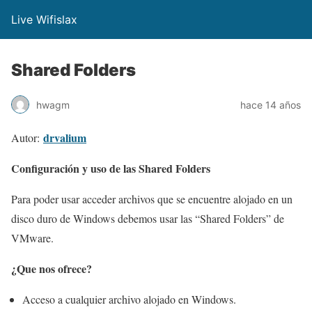
Live Wifislax
Shared Folders
hwagm
hace 14 años
drvalium
Autor:
Configuración y uso de las Shared Folders
Para poder usar acceder archivos que se encuentre alojado en un
disco duro de Windows debemos usar las “Shared Folders” de
VMware.
¿Que nos ofrece?
Acceso a cualquier archivo alojado en Windows.