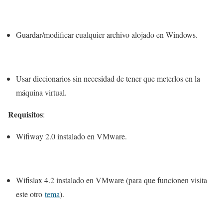
Guardar/modificar cualquier archivo alojado en Windows.
Usar diccionarios sin necesidad de tener que meterlos en la
máquina virtual.
Requisitos
:
Wifiway 2.0 instalado en VMware.
Wifislax 4.2 instalado en VMware (para que funcionen visita
este otro
tema
).