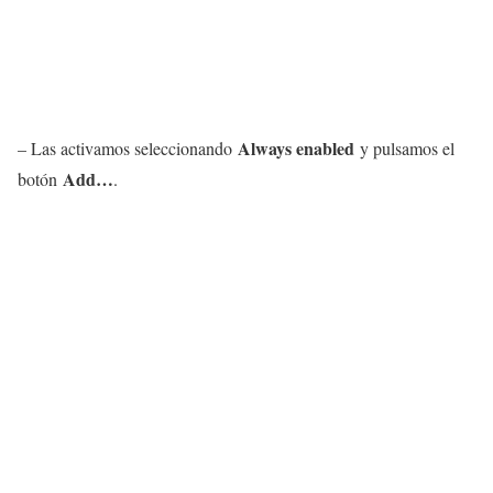
Always enabled
– Las activamos seleccionando
y pulsamos el
Add…
botón
.