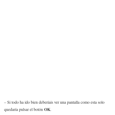
– Si todo ha ido bien deberíais ver una pantalla como esta solo
OK
quedaría pulsar el botón
.